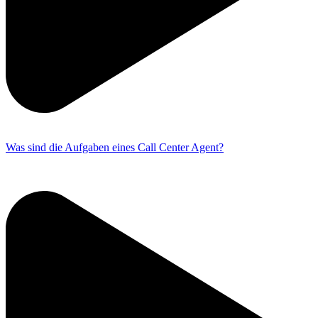
Was sind die Aufgaben eines Call Center Agent?