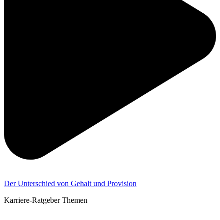
Der Unterschied von Gehalt und Provision
Karriere-Ratgeber Themen