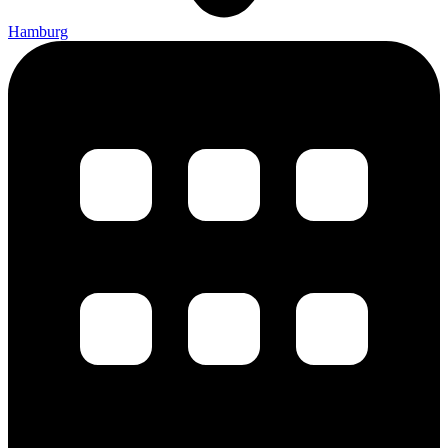
Hamburg