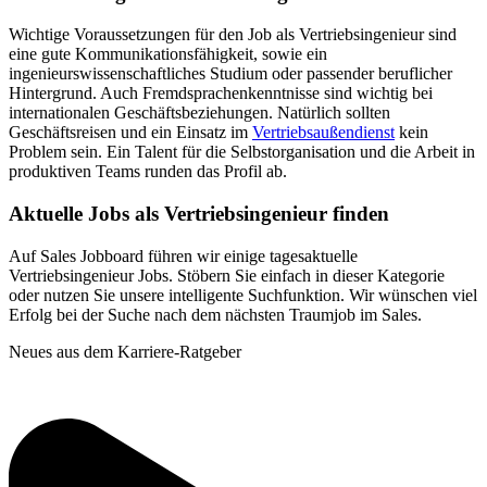
Wichtige Voraussetzungen für den Job als Vertriebsingenieur sind
eine gute Kommunikationsfähigkeit, sowie ein
ingenieurswissenschaftliches Studium oder passender beruflicher
Hintergrund. Auch Fremdsprachenkenntnisse sind wichtig bei
internationalen Geschäftsbeziehungen. Natürlich sollten
Geschäftsreisen und ein Einsatz im
Vertriebsaußendienst
kein
Problem sein. Ein Talent für die Selbstorganisation und die Arbeit in
produktiven Teams runden das Profil ab.
Aktuelle Jobs als Vertriebsingenieur finden
Auf Sales Jobboard führen wir einige tagesaktuelle
Vertriebsingenieur Jobs. Stöbern Sie einfach in dieser Kategorie
oder nutzen Sie unsere intelligente Suchfunktion. Wir wünschen viel
Erfolg bei der Suche nach dem nächsten Traumjob im Sales.
Neues aus dem Karriere-Ratgeber