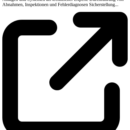
Abnahmen, Inspektionen und Fehlerdiagnosen Sicherstellung...