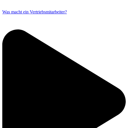
Was macht ein Vertriebsmitarbeiter?