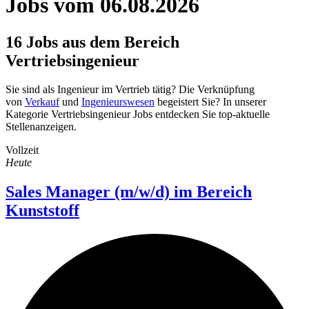
Jobs vom 06.08.2026
16 Jobs aus dem Bereich
Vertriebsingenieur
Sie sind als Ingenieur im Vertrieb tätig? Die Verknüpfung
von
Verkauf
und
Ingenieurswesen
begeistert Sie? In unserer
Kategorie Vertriebsingenieur Jobs entdecken Sie top-aktuelle
Stellenanzeigen.
Vollzeit
Heute
Sales Manager (m/w/d) im Bereich
Kunststoff