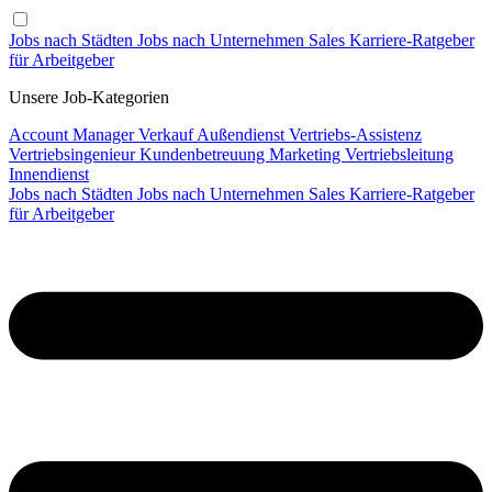
Jobs nach Städten
Jobs nach Unternehmen
Sales Karriere-Ratgeber
für Arbeitgeber
Unsere Job-Kategorien
Account Manager
Verkauf
Außendienst
Vertriebs-Assistenz
Vertriebsingenieur
Kundenbetreuung
Marketing
Vertriebsleitung
Innendienst
Jobs nach Städten
Jobs nach Unternehmen
Sales Karriere-Ratgeber
für Arbeitgeber