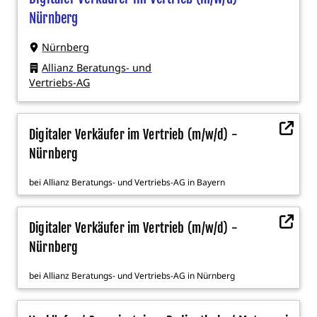
Nürnberg
Nürnberg
Allianz Beratungs- und
Vertriebs-AG
Digitaler Verkäufer im Vertrieb (m/w/d) -
Nürnberg
bei
Allianz Beratungs- und Vertriebs-AG
in
Bayern
Digitaler Verkäufer im Vertrieb (m/w/d) -
Nürnberg
bei
Allianz Beratungs- und Vertriebs-AG
in
Nürnberg