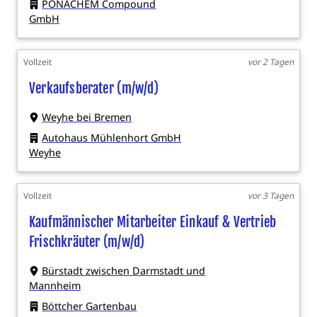
PONACHEM Compound
GmbH
Vollzeit
vor 2 Tagen
Verkaufsberater (m/w/d)
Weyhe bei Bremen
Autohaus Mühlenhort GmbH
Weyhe
Vollzeit
vor 3 Tagen
Kaufmännischer Mitarbeiter Einkauf & Vertrieb
Frischkräuter (m/w/d)
Bürstadt zwischen Darmstadt und
Mannheim
Böttcher Gartenbau