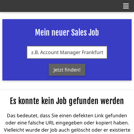
Mein neuer Sales Job
Jetzt finden!
Es konnte kein Job gefunden werden
Das bedeutet, dass Sie einen defekten Link gefunden
oder eine falsche URL eingegeben oder kopiert haben.
Vielleicht wurde der Job auch gelöscht oder er existierte