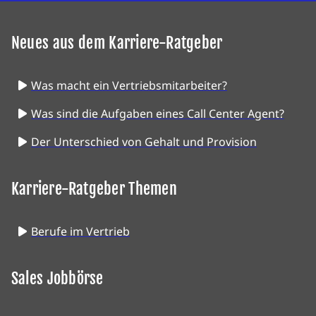
Neues aus dem Karriere-Ratgeber
Was macht ein Vertriebsmitarbeiter?
Was sind die Aufgaben eines Call Center Agent?
Der Unterschied von Gehalt und Provision
Karriere-Ratgeber Themen
Berufe im Vertrieb
Sales Jobbörse