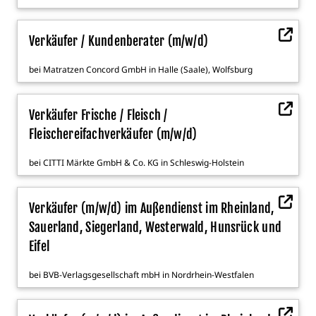
Verkäufer / Kundenberater (m/w/d)
bei
Matratzen Concord GmbH
in
Halle (Saale)
,
Wolfsburg
Verkäufer Frische / Fleisch /
Fleischereifachverkäufer (m/w/d)
bei
CITTI Märkte GmbH & Co. KG
in
Schleswig-Holstein
Verkäufer (m/w/d) im Außendienst im Rheinland,
Sauerland, Siegerland, Westerwald, Hunsrück und
Eifel
bei
BVB-Verlagsgesellschaft mbH
in
Nordrhein-Westfalen