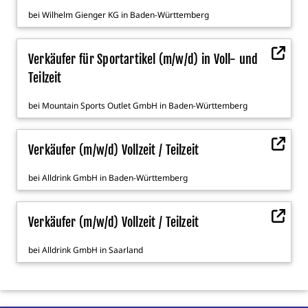
bei
Wilhelm Gienger KG
in
Baden-Württemberg
Verkäufer für Sportartikel (m/w/d) in Voll- und
Teilzeit
bei
Mountain Sports Outlet GmbH
in
Baden-Württemberg
Verkäufer (m/w/d) Vollzeit / Teilzeit
bei
Alldrink GmbH
in
Baden-Württemberg
Verkäufer (m/w/d) Vollzeit / Teilzeit
bei
Alldrink GmbH
in
Saarland