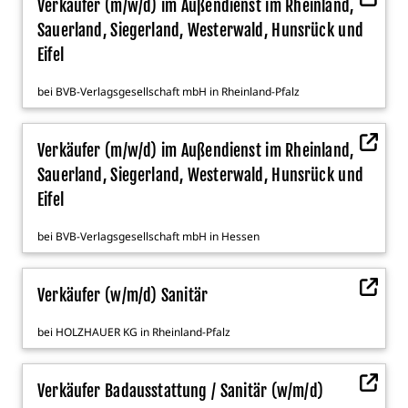
Verkäufer (m/w/d) im Außendienst im Rheinland,
Sauerland, Siegerland, Westerwald, Hunsrück und
Eifel
bei
BVB-Verlagsgesellschaft mbH
in
Rheinland-Pfalz
Verkäufer (m/w/d) im Außendienst im Rheinland,
Sauerland, Siegerland, Westerwald, Hunsrück und
Eifel
bei
BVB-Verlagsgesellschaft mbH
in
Hessen
Verkäufer (w/m/d) Sanitär
bei
HOLZHAUER KG
in
Rheinland-Pfalz
Verkäufer Badausstattung / Sanitär (w/m/d)