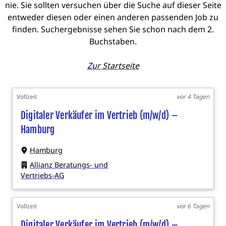
nie. Sie sollten versuchen über die Suche auf dieser Seite
entweder diesen oder einen anderen passenden Job zu
finden. Suchergebnisse sehen Sie schon nach dem 2.
Buchstaben.
Zur Startseite
Vollzeit
vor 4 Tagen
Digitaler Verkäufer im Vertrieb (m/w/d) –
Hamburg
Hamburg
Allianz Beratungs- und
Vertriebs-AG
Vollzeit
vor 6 Tagen
Digitaler Verkäufer im Vertrieb (m/w/d) –