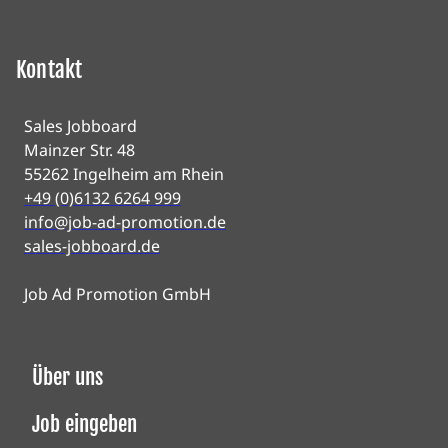
Kontakt
Sales Jobboard
Mainzer Str. 48
55262 Ingelheim am Rhein
+49 (0)6132 6264 999
info@job-ad-promotion.de
sales-jobboard.de
Job Ad Promotion GmbH
Über uns
Job eingeben